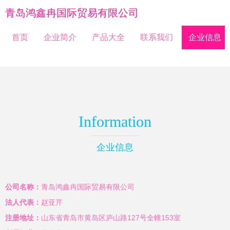
青岛鸿鑫冉国际贸易有限公司
首页
企业简介
产品大全
联系我们
企业信息
Information
企业信息
公司名称：
青岛鸿鑫冉国际贸易有限公司
法人代表：
赵亚芹
注册地址：
山东省青岛市黄岛区庐山路127号全幢153室