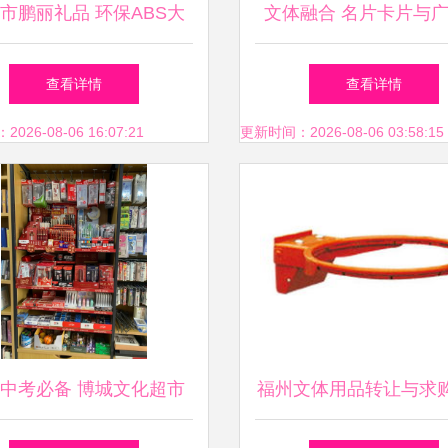
市鹏丽礼品 环保ABS大
文体融合 名片卡片与
塑料口哨的专业供应商
计的新潮流
查看详情
查看详情
26-08-06 16:07:21
更新时间：2026-08-06 03:58:15
中考必备 博城文化超市
福州文体用品转让与求