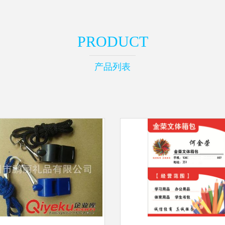
PRODUCT
产品列表