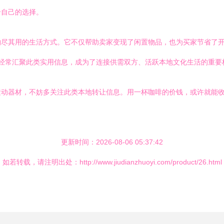
合自己的选择。
尽其用的生活方式。它不仅帮助卖家变现了闲置物品，也为买家节省了开
块经常汇聚此类实用信息，成为了连接供需双方、活跃本地文化生活的重要
运动器材，不妨多关注此类本地转让信息。用一杯咖啡的价钱，或许就能
更新时间：2026-08-06 05:37:42
如若转载，请注明出处：http://www.jiudianzhuoyi.com/product/26.html