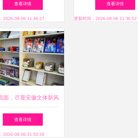
考试用具专柜全攻略
略 便民网助力二手交
查看详情
查看详情
变宝
26-08-06 11:46:27
更新时间：2026-08-06 11:36:52
面面，尽显安徽文体新风
尚
查看详情
26-08-06 21:50:26