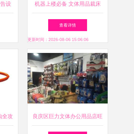
广告设
机器上楼必备 文体用品裁床
避震脚全攻略
查看详情
更新时间：2026-08-06 15:06:06
购全攻
良庆区巨力文体办公用品店旺