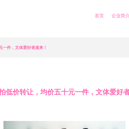
首页
企业简
元一件，文体爱好者速来！
拍低价转让，均价五十元一件，文体爱好