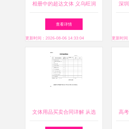
相册中的超达文体 义乌旺润
深圳
的品质追求
号
查看详情
更新时间：2026-08-06 14:33:04
更新时间：20
文体用品买卖合同详解 从选
高考