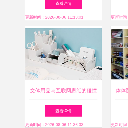
购到履约的全面指南
查看详情
更新时间：2026-08-06 11:13:01
更新时间：20
文体用品与互联网思维的碰撞
体体
文体用品网或将打破常规续写
查看详情
辉煌
更新时间：2026-08-06 11:36:33
更新时间：20