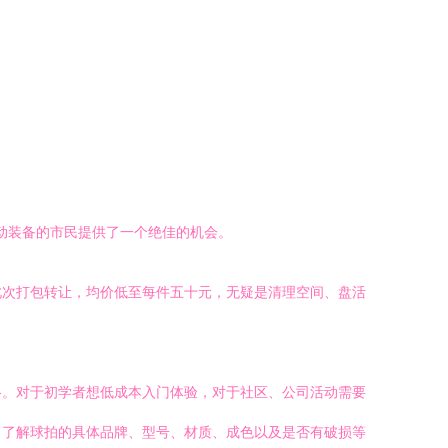
运动装备的市民提供了一个绝佳的机会。
此次打包转让，均价低至每件五十元，无疑是清理空间、盘活
格。对于初学者想低成本入门体验，对于社区、公司活动需要
，了解球拍的具体品牌、型号、材质、成色以及是否有破损等